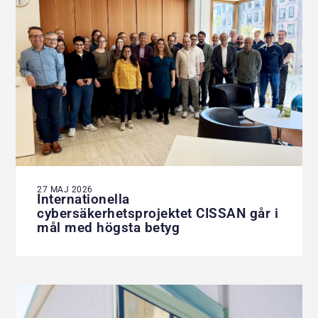
27 MAJ 2026
Internationella
cybersäkerhetsprojektet CISSAN går i
mål med högsta betyg