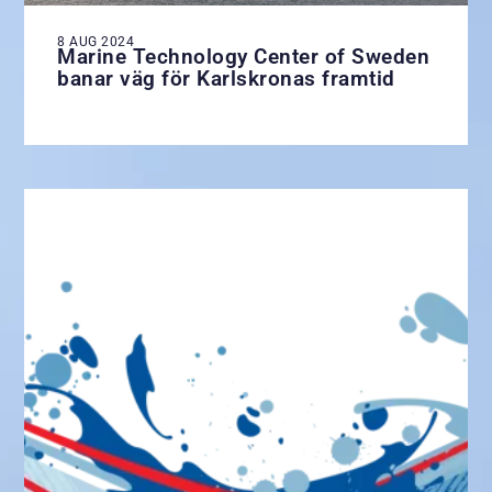
8 AUG 2024
Marine Technology Center of Sweden
banar väg för Karlskronas framtid