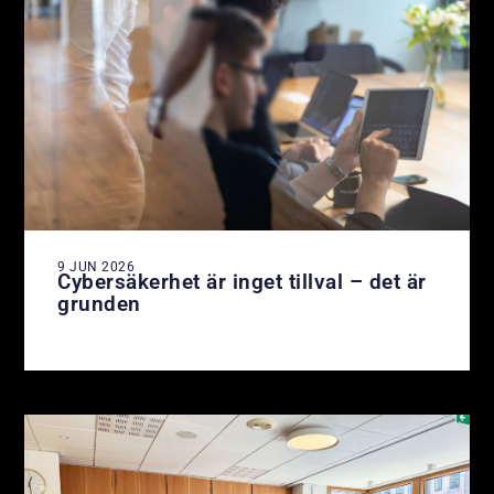
9 JUN 2026
Cybersäkerhet är inget tillval – det är
grunden