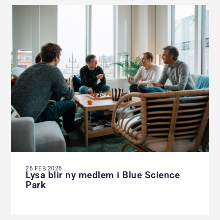
26 FEB 2026
Lysa blir ny medlem i Blue Science
Park