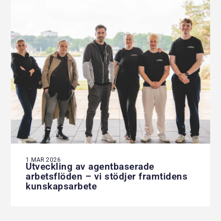
1 MAR 2026
Utveckling av agentbaserade
arbetsflöden – vi stödjer framtidens
kunskapsarbete