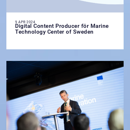
9 APR 2024
Digital Content Producer för Marine
Technology Center of Sweden