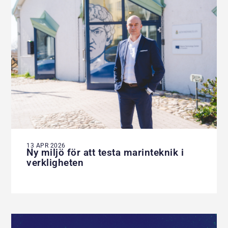
13 APR 2026
Ny miljö för att testa marinteknik i
verkligheten