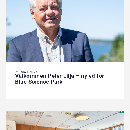
29 MAJ 2026
Välkommen Peter Lilja – ny vd för
Blue Science Park