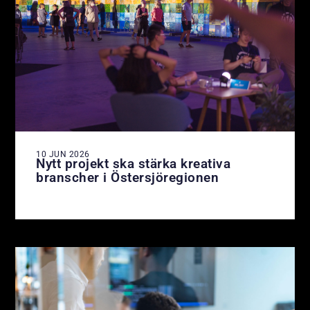
10 JUN 2026
Nytt projekt ska stärka kreativa
branscher i Östersjöregionen