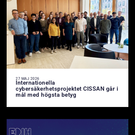
27 MAJ 2026
Internationella
cybersäkerhetsprojektet CISSAN går i
mål med högsta betyg