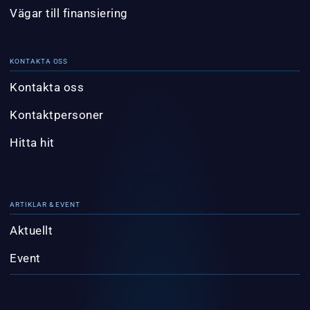
Vägar till finansiering
KONTAKTA OSS
Kontakta oss
Kontaktpersoner
Hitta hit
ARTIKLAR & EVENT
Aktuellt
Event