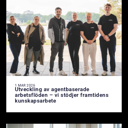
1 MAR 2026
Utveckling av agentbaserade
arbetsflöden – vi stödjer framtidens
kunskapsarbete