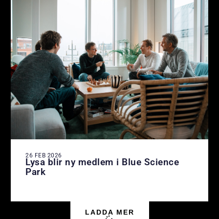
26 FEB 2026
Lysa blir ny medlem i Blue Science
Park
LADDA MER