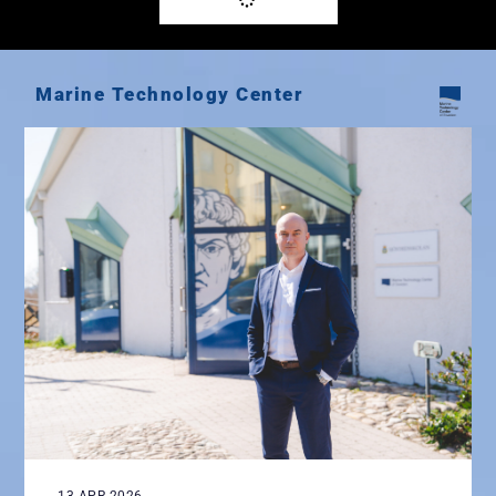
Marine Technology Center
13 APR 2026