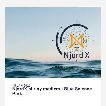
15 JAN 2026
NjordX blir ny medlem i Blue Science
Park