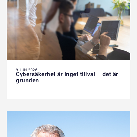
9 JUN 2026
Cybersäkerhet är inget tillval – det är
grunden