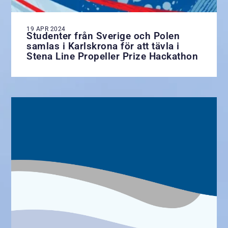
19 APR 2024
Studenter från Sverige och Polen
samlas i Karlskrona för att tävla i
Stena Line Propeller Prize Hackathon