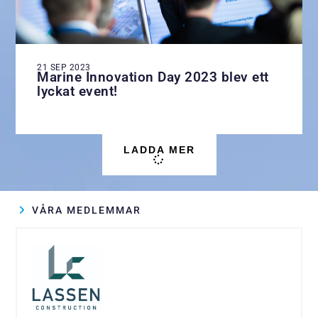
21 SEP 2023
Marine Innovation Day 2023 blev ett
lyckat event!
LADDA MER
VÅRA MEDLEMMAR