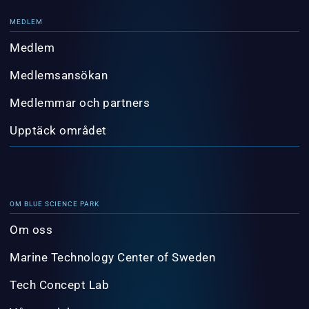
MEDLEM
Medlem
Medlemsansökan
Medlemmar och partners
Upptäck området
OM BLUE SCIENCE PARK
Om oss
Marine Technology Center of Sweden
Tech Concept Lab