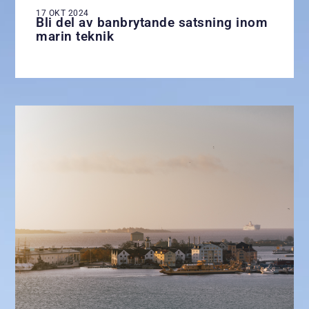
17 OKT 2024
Bli del av banbrytande satsning inom
marin teknik