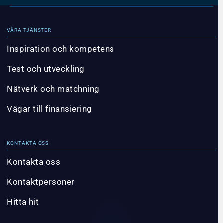
VÅRA TJÄNSTER
Inspiration och kompetens
Test och utveckling
Nätverk och matchning
Vägar till finansiering
KONTAKTA OSS
Kontakta oss
Kontaktpersoner
Hitta hit