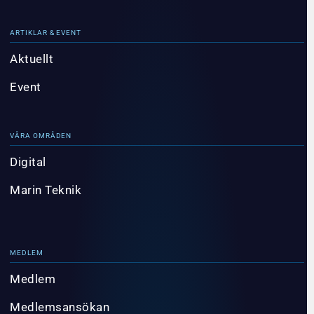
ARTIKLAR & EVENT
Aktuellt
Event
VÅRA OMRÅDEN
Digital
Marin Teknik
MEDLEM
Medlem
Medlemsansökan