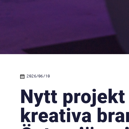
2026/06/10
Nytt projekt
kreativa bra