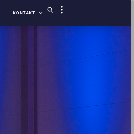
KONTAKT