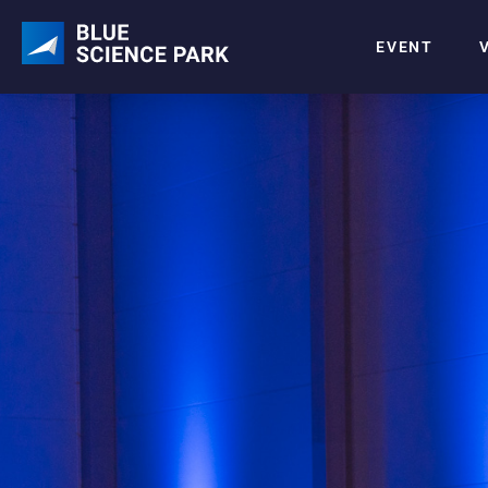
EVENT