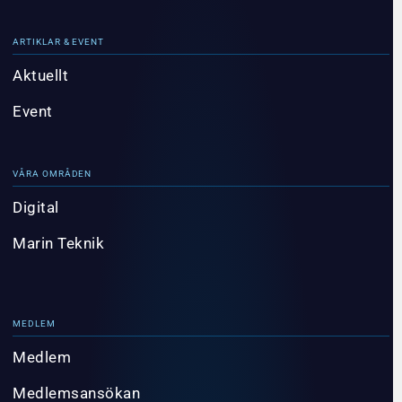
ARTIKLAR & EVENT
Aktuellt
Event
VÅRA OMRÅDEN
Digital
Marin Teknik
MEDLEM
Medlem
Medlemsansökan