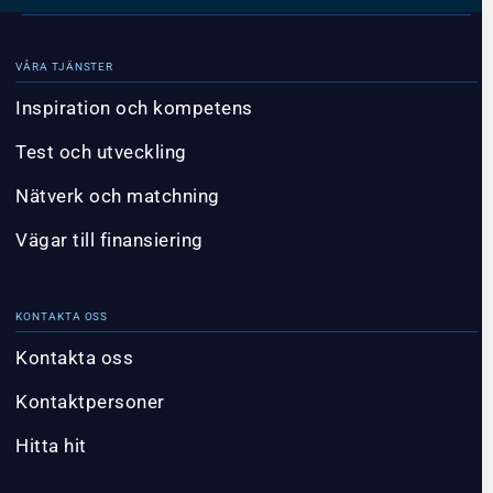
VÅRA TJÄNSTER
Inspiration och kompetens
Test och utveckling
Nätverk och matchning
Vägar till finansiering
KONTAKTA OSS
Kontakta oss
Kontaktpersoner
Hitta hit