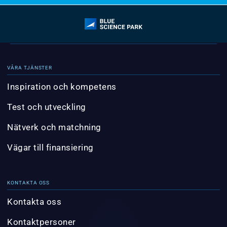
VÅRA TJÄNSTER
Inspiration och kompetens
Test och utveckling
Nätverk och matchning
Vägar till finansiering
KONTAKTA OSS
Kontakta oss
Kontaktpersoner