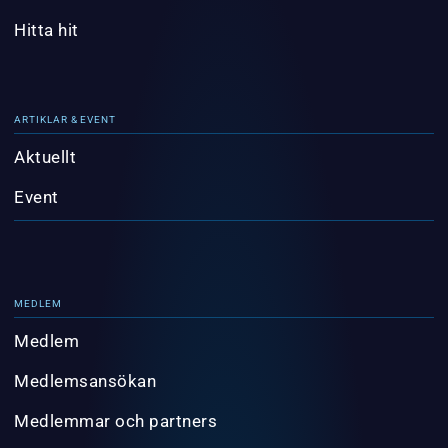
Hitta hit
ARTIKLAR & EVENT
Aktuellt
Event
MEDLEM
Medlem
Medlemsansökan
Medlemmar och partners