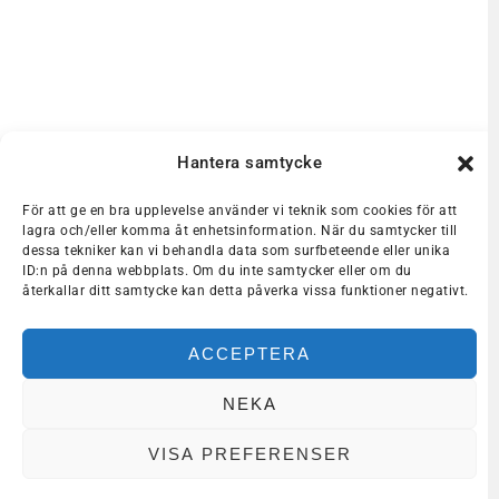
Hantera samtycke
För att ge en bra upplevelse använder vi teknik som cookies för att
lagra och/eller komma åt enhetsinformation. När du samtycker till
dessa tekniker kan vi behandla data som surfbeteende eller unika
ID:n på denna webbplats. Om du inte samtycker eller om du
återkallar ditt samtycke kan detta påverka vissa funktioner negativt.
ACCEPTERA
NEKA
VISA PREFERENSER