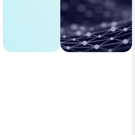
SPELA VIDEO