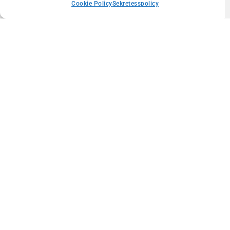
Cookie Policy
Sekretesspolicy