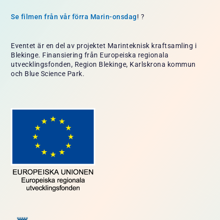
Se filmen från vår förra Marin-onsdag
! ?
Eventet är en del av projektet Marinteknisk kraftsamling i
Blekinge. Finansiering från Europeiska regionala
utvecklingsfonden, Region Blekinge, Karlskrona kommun
och Blue Science Park.