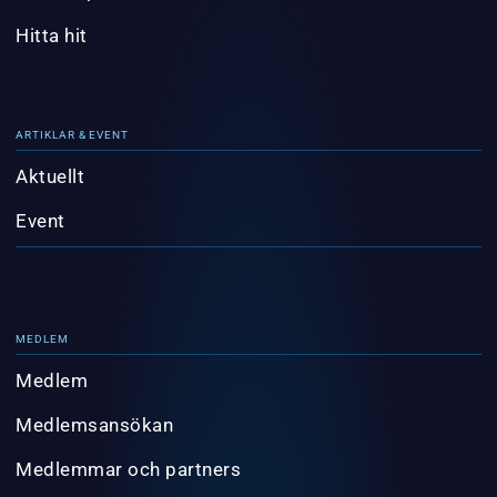
Hitta hit
ARTIKLAR & EVENT
Aktuellt
Event
MEDLEM
Medlem
Medlemsansökan
Medlemmar och partners