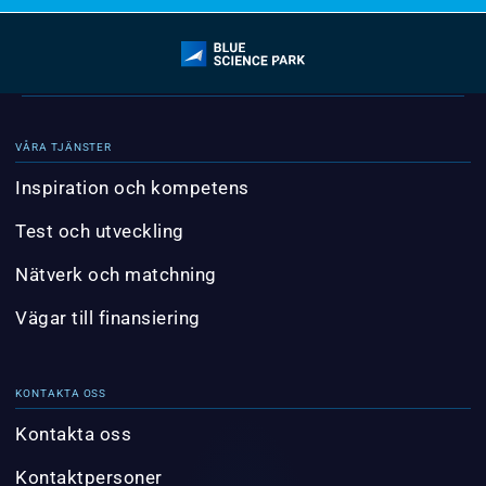
VÅRA TJÄNSTER
Inspiration och kompetens
Test och utveckling
Nätverk och matchning
Vägar till finansiering
KONTAKTA OSS
Kontakta oss
Kontaktpersoner