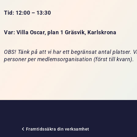
Tid: 12:00 – 13:30
Var: Villa Oscar, plan 1 Gräsvik, Karlskrona
OBS! Tänk på att vi har ett begränsat antal platser. V
personer per medlemsorganisation (först till kvarn).
Framtidssäkra din verksamhet