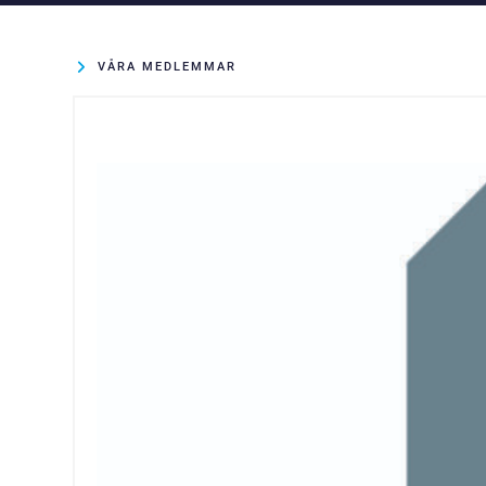
VÅRA MEDLEMMAR