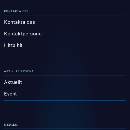
KONTAKTA OSS
Kontakta oss
Kontaktpersoner
Hitta hit
ARTIKLAR & EVENT
Aktuellt
Event
MEDLEM