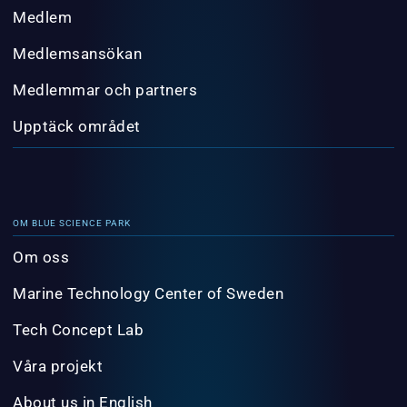
Medlem
Medlemsansökan
Medlemmar och partners
Upptäck området
OM BLUE SCIENCE PARK
Om oss
Marine Technology Center of Sweden
Tech Concept Lab
Våra projekt
About us in English