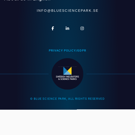
INFO@BLUESCIENCEPARK.SE
PRIVACY POLICY/GDPR
© BLUE SCIENCE PARK, ALL RIGHTS RESERVED