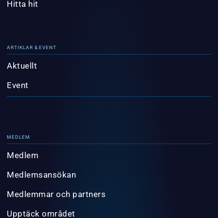
Hitta hit
ARTIKLAR & EVENT
Aktuellt
Event
MEDLEM
Medlem
Medlemsansökan
Medlemmar och partners
Upptäck området