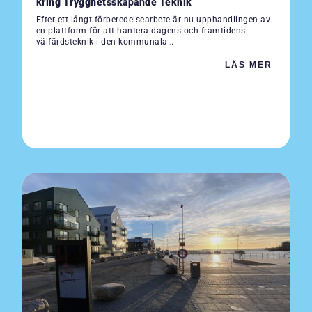
kring Trygghetsskapande Teknik
Efter ett långt förberedelsearbete är nu upphandlingen av
en plattform för att hantera dagens och framtidens
välfärdsteknik i den kommunala…
LÄS MER