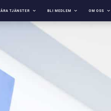
VÅRA TJÄNSTER
BLI MEDLEM
OM OSS