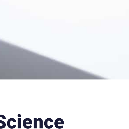
 Science