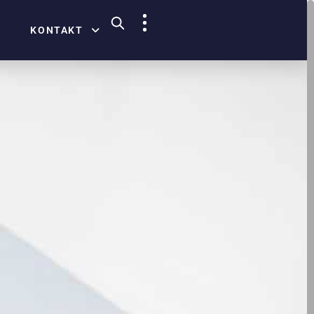
KONTAKT