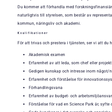
Du kommer att förhandla med forskningsfinansiär
naturligtvis till styrelsen, som består av representa
kommun, näringsliv och akademi.
Kvalifikationer
För att trivas och prestera i tjänsten, ser vi att du
Akademisk examen
Erfarenhet av att leda, som chef eller projek
Gedigen kunskap och intresse inom något/n
Erfarenhet och förståelse för innovationssy
Förhandlingsvana
Erfarenhet av budget- och arbetsmiljöansvar
Förståelse för vad en Science Park är, syfte 