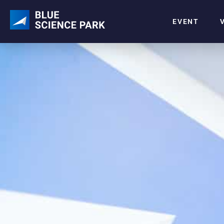
EVENT