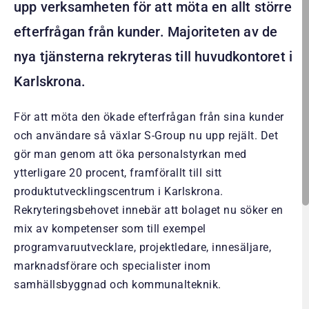
upp verksamheten för att möta en allt större
efterfrågan från kunder. Majoriteten av de
nya tjänsterna rekryteras till huvudkontoret i
Karlskrona.
För att möta den ökade efterfrågan från sina kunder
och användare så växlar S-Group nu upp rejält. Det
gör man genom att öka personalstyrkan med
ytterligare 20 procent, framförallt till sitt
produktutvecklingscentrum i Karlskrona.
Rekryteringsbehovet innebär att bolaget nu söker en
mix av kompetenser som till exempel
programvaruutvecklare, projektledare, innesäljare,
marknadsförare och specialister inom
samhällsbyggnad och kommunalteknik.