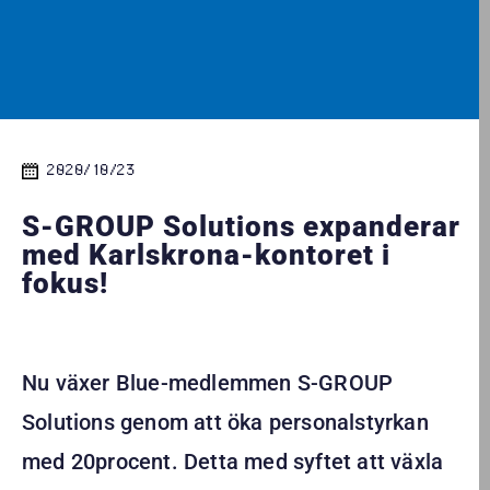
2020/10/23
S-GROUP Solutions expanderar
med Karlskrona-kontoret i
fokus!
Nu växer Blue-medlemmen S-GROUP
Solutions genom att öka personalstyrkan
med 20procent. Detta med syftet att växla