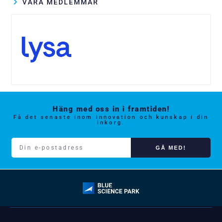
VÅRA MEDLEMMAR
Häng med oss in i framtiden!
Få det senaste inom innovation och kunskap i din
inkorg.
GÅ MED!