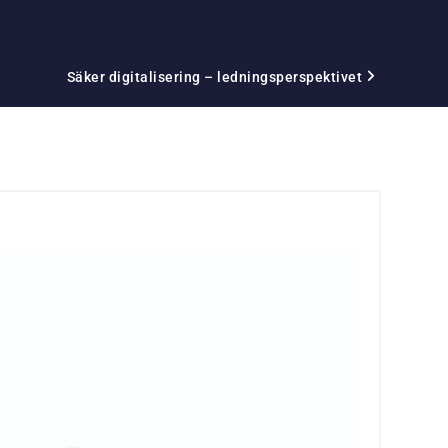
Säker digitalisering – ledningsperspektivet