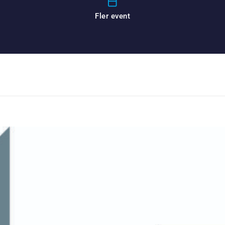
Fler event