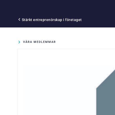
Stärkt entreprenörskap i företaget
VÅRA MEDLEMMAR