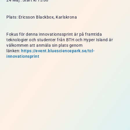
Plats: Ericsson Blackbox, Karlskrona
Fokus för denna innovationssprint är på framtida
teknologier och studenter från BTH och Hyper Island är
välkommen att anmäla sin plats genom
länken:
https://event.bluesciencepark.se/tcl-
innovationsprint