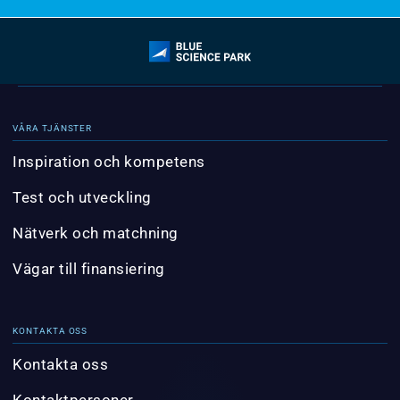
VÅRA TJÄNSTER
Inspiration och kompetens
Test och utveckling
Nätverk och matchning
Vägar till finansiering
KONTAKTA OSS
Kontakta oss
Kontaktpersoner