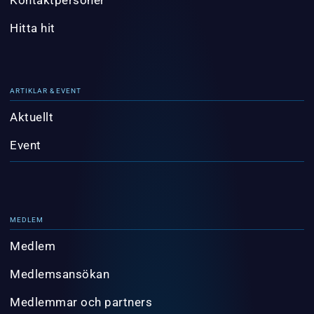
Hitta hit
ARTIKLAR & EVENT
Aktuellt
Event
MEDLEM
Medlem
Medlemsansökan
Medlemmar och partners