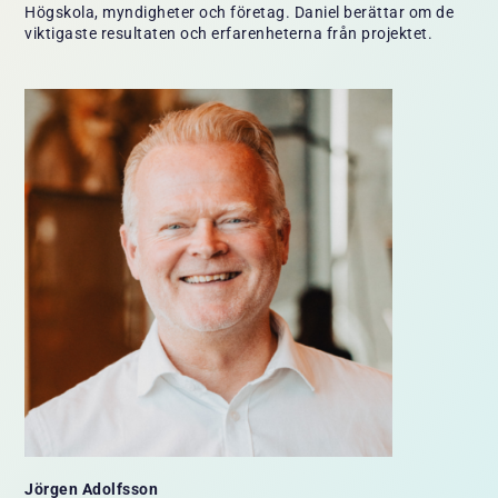
Högskola, myndigheter och företag. Daniel berättar om de
viktigaste resultaten och erfarenheterna från projektet.
Jörgen Adolfsson