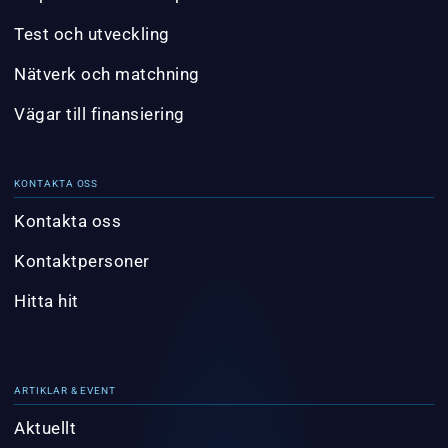
Test och utveckling
Nätverk och matchning
Vägar till finansiering
KONTAKTA OSS
Kontakta oss
Kontaktpersoner
Hitta hit
ARTIKLAR & EVENT
Aktuellt