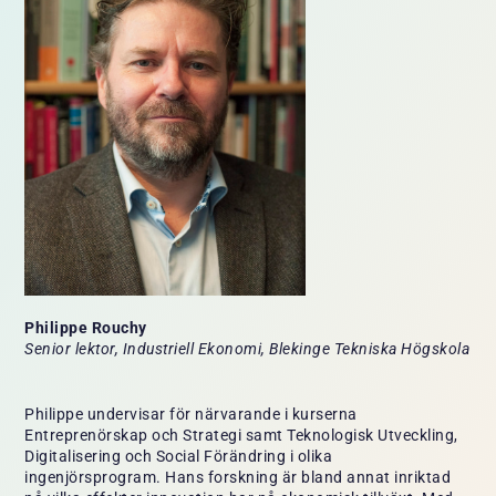
Philippe Rouchy
Senior lektor, Industriell Ekonomi, Blekinge Tekniska Högskola
Philippe undervisar för närvarande i kurserna
Entreprenörskap och Strategi samt Teknologisk Utveckling,
Digitalisering och Social Förändring i olika
ingenjörsprogram. Hans forskning är bland annat inriktad