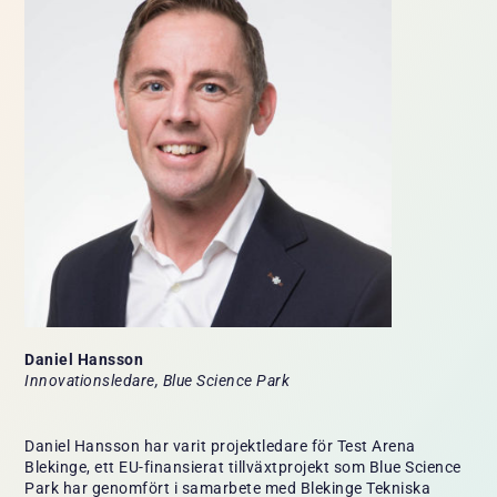
Daniel Hansson
Innovationsledare, Blue Science Park
Daniel Hansson har varit projektledare för Test Arena
Blekinge, ett EU-finansierat tillväxtprojekt som Blue Science
Park har genomfört i samarbete med Blekinge Tekniska