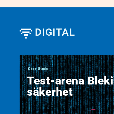
DIGITAL
Case Study
Test-arena Bleki
säkerhet