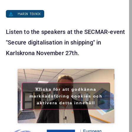
MARIN TEKNIK
Listen to the speakers at the SECMAR-event
"Secure digitalisation in shipping" in
Karlskrona November 27th.
Klicka för att godkänna
marknadsföring cookies och
aktivera detta innehåll