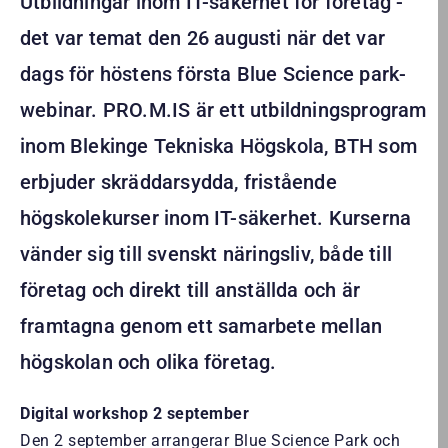
Utbildningar inom IT-säkerhet för företag -
det var temat den 26 augusti när det var
dags för höstens första Blue Science park-
webinar. PRO.M.IS är ett utbildningsprogram
inom Blekinge Tekniska Högskola, BTH som
erbjuder skräddarsydda, fristående
högskolekurser inom IT-säkerhet. Kurserna
vänder sig till svenskt näringsliv, både till
företag och direkt till anställda och är
framtagna genom ett samarbete mellan
högskolan och olika företag.
Digital workshop 2 september
Den 2 september arrangerar Blue Science Park och