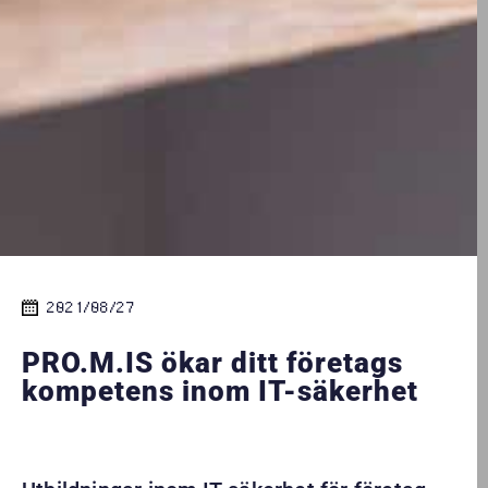
2021/08/27
PRO.M.IS ökar ditt företags
kompetens inom IT-säkerhet