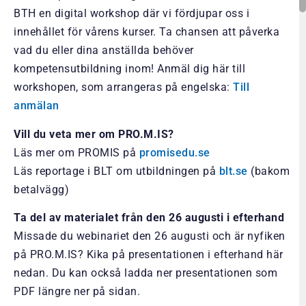
BTH en digital workshop där vi fördjupar oss i
innehållet för vårens kurser. Ta chansen att påverka
vad du eller dina anställda behöver
kompetensutbildning inom! Anmäl dig här till
workshopen, som arrangeras på engelska:
Till
anmälan
Vill du veta mer om PRO.M.IS?
Läs mer om PROMIS på
promisedu.se
Läs reportage i BLT om utbildningen på
blt.se
(bakom
betalvägg)
Ta del av materialet från den 26 augusti i efterhand
Missade du webinariet den 26 augusti och är nyfiken
på PRO.M.IS? Kika på presentationen i efterhand här
nedan. Du kan också ladda ner presentationen som
PDF längre ner på sidan.