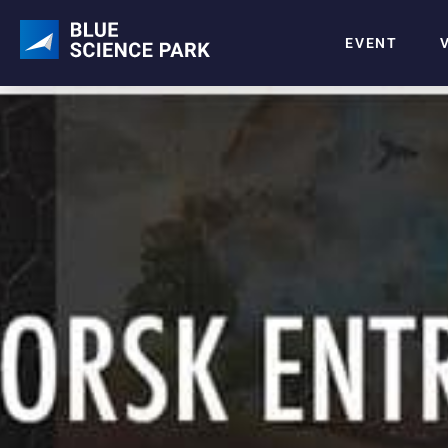
EVENT