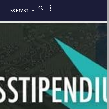
KONTAKT