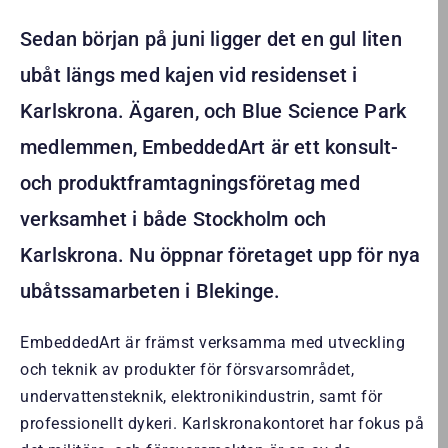
Sedan början på juni ligger det en gul liten
ubåt längs med kajen vid residenset i
Karlskrona. Ägaren, och Blue Science Park
medlemmen, EmbeddedArt är ett konsult-
och produktframtagningsföretag med
verksamhet i både Stockholm och
Karlskrona. Nu öppnar företaget upp för nya
ubåtssamarbeten i Blekinge.
EmbeddedArt är främst verksamma med utveckling
och teknik av produkter för försvarsområdet,
undervattensteknik, elektronikindustrin, samt för
professionellt dykeri. Karlskronakontoret har fokus på