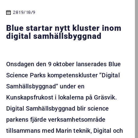
2019/10/9
Blue startar nytt kluster inom
digital samhällsbyggnad
Onsdagen den 9 oktober lanserades Blue
Science Parks kompetenskluster ”Digital
Samhällsbyggnad” under en
Kunskapsfrukost i lokalerna på Gräsvik.
Digital Samhällsbyggnad blir science
parkens fjärde verksamhetsområde
tillsammans med Marin teknik, Digital och