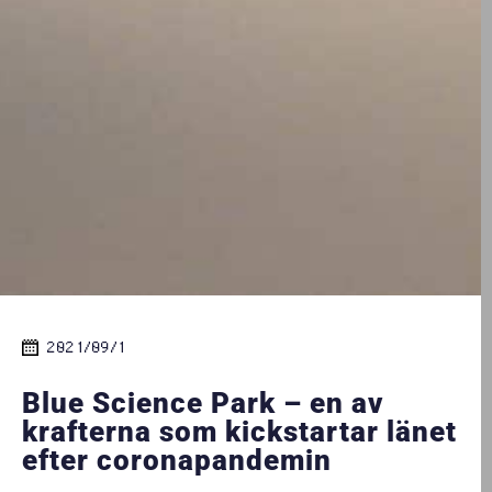
2021/09/1
Blue Science Park – en av
krafterna som kickstartar länet
efter coronapandemin