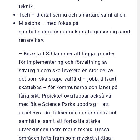
teknik.
Tech – digitalisering och smartare samhällen.
Missions – med fokus på
samhällsutmaningarna klimatanpassning samt
renare hav.
– Kickstart S3 kommer att lägga grunden
för implementering och förvaltning av
strategin som ska leverera en stor del av
det som ska skapa välfärd – jobb, tillväxt,
skattebas – för kommunerna och länet på
lång sikt. Projektet överlappar också väl
med Blue Science Parks uppdrag – att
accelerera digitaliseringen i näringsliv och
samhälle, samt att fortsätta stärka
utvecklingen inom marin teknik. Dessa
områden lyfts fram som mycket viktiga i