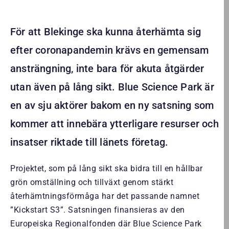
För att Blekinge ska kunna återhämta sig
efter coronapandemin krävs en gemensam
ansträngning, inte bara för akuta åtgärder
utan även på lång sikt. Blue Science Park är
en av sju aktörer bakom en ny satsning som
kommer att innebära ytterligare resurser och
insatser riktade till länets företag.
Projektet, som på lång sikt ska bidra till en hållbar
grön omställning och tillväxt genom stärkt
återhämtningsförmåga har det passande namnet
”Kickstart S3”. Satsningen finansieras av den
Europeiska Regionalfonden där Blue Science Park